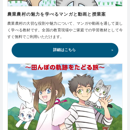
農業農村の魅力を学べるマンガと動画と授業案
農業農村の大切な役割や魅力について、マンガや動画を通して楽し
く学べる教材です。全国の教育現場やご家庭での学習教材として今
すぐ無料でご利用いただけます。
詳細はこちら