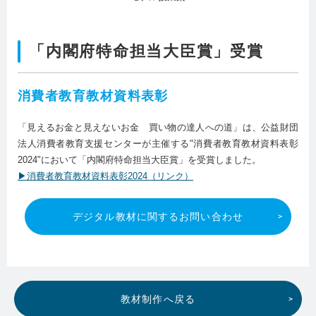
「内閣府特命担当大臣賞」受賞
消費者教育教材資料表彰
「見えるお金と見えないお金 買い物の達人への道」は、公益財団
法人消費者教育支援センターが主催する"消費者教育教材資料表彰
2024"において「内閣府特命担当大臣賞」を受賞しました。
▶消費者教育教材資料表彰2024（リンク）
デジタル教材に関するお問い合わせ
教材制作へ戻る