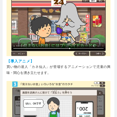
【導入アニメ】
買い物の達人「カネ仙人」が登場するアニメーションで児童の興
味・関心を湧き立たせます。