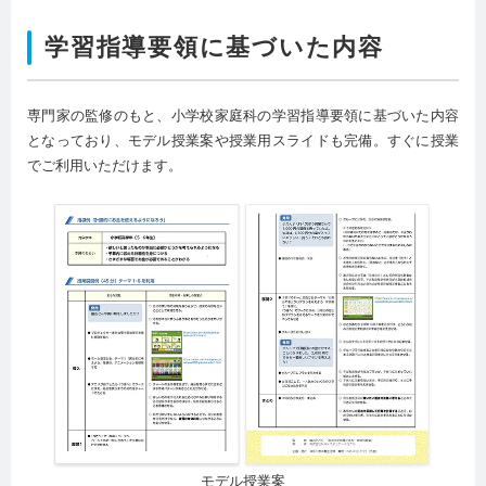
学習指導要領に基づいた内容
専門家の監修のもと、小学校家庭科の学習指導要領に基づいた内容
となっており、モデル授業案や授業用スライドも完備。すぐに授業
でご利用いただけます。
モデル授業案