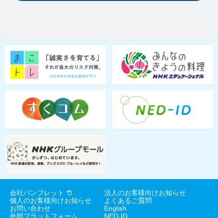
会社パンフレット
法人のお客様向けお知らせ
個人のお客様向けお知らせ
よくあるご質問
お問い合わせ
English
外部プラットフォーム
NED-ID