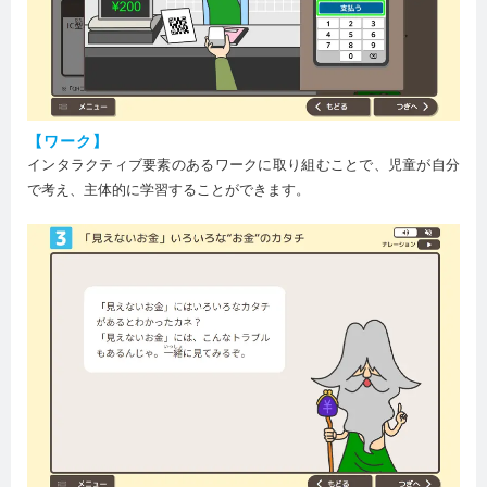
【ワーク】
インタラクティブ要素のあるワークに取り組むことで、児童が自分
で考え、主体的に学習することができます。