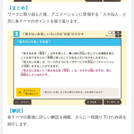
【まとめ】
ワークに取り組んだ後、アニメーションに登場する「カネ仙人」と
共に各テーマのポイントを振り返ります。
【解説】
各テーマの最後に詳しい解説を掲載、さらに一段掘り下げた内容を
紹介します。