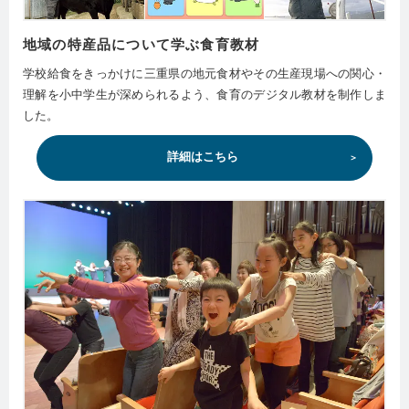
地域の特産品について学ぶ食育教材
学校給食をきっかけに三重県の地元食材やその生産現場への関心・
理解を小中学生が深められるよう、食育のデジタル教材を制作しま
した。
詳細はこちら