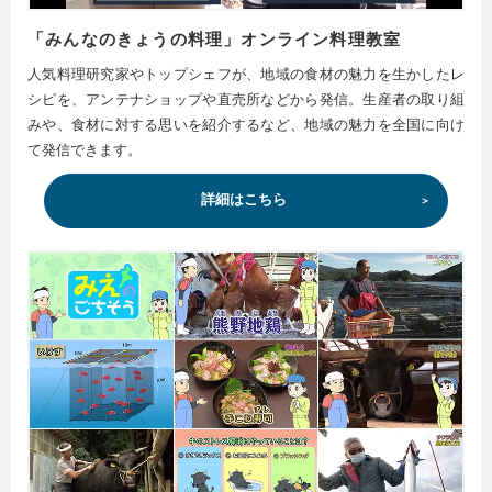
「みんなのきょうの料理」オンライン料理教室
人気料理研究家やトップシェフが、地域の食材の魅力を生かしたレ
シピを、アンテナショップや直売所などから発信。生産者の取り組
みや、食材に対する思いを紹介するなど、地域の魅力を全国に向け
て発信できます。
詳細はこちら