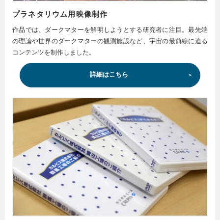
プラネタリウム用映像制作
作品では、ダークマターを解明しようとする研究者に注目。最先端
の理論や世界のダークマターの観測施設など、宇宙の最前線に迫る
コンテンツを制作しました。
詳細はこちら