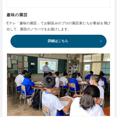
趣味の園芸
Eテレ「趣味の園芸」でお馴染みのプロの園芸家たちが番組を飛び
出して、園芸のノウハウをお届けします。
詳細はこちら