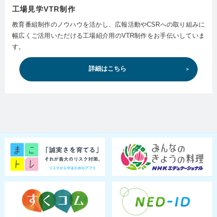
工場見学VTR制作
教育番組制作のノウハウを活かし、広報活動やCSRへの取り組みに
幅広くご活用いただける工場紹介用のVTR制作をお手伝いしていま
す。
詳細はこちら