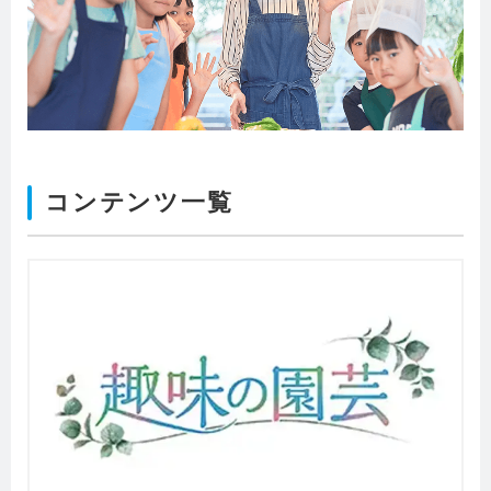
コンテンツ一覧