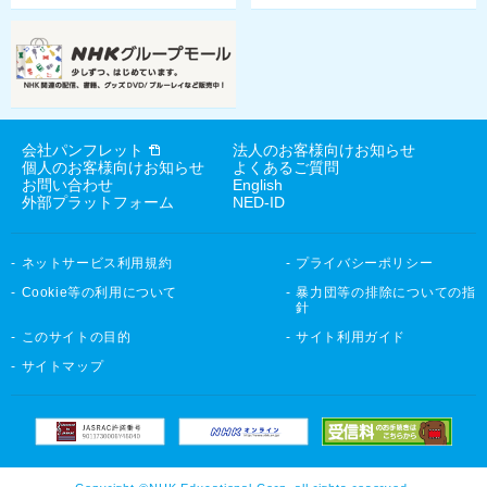
会社パンフレット
法人のお客様向けお知らせ
個人のお客様向けお知らせ
よくあるご質問
お問い合わせ
English
外部プラットフォーム
NED-ID
ネットサービス利用規約
プライバシーポリシー
Cookie等の利用について
暴力団等の排除についての指
針
このサイトの目的
サイト利用ガイド
サイトマップ