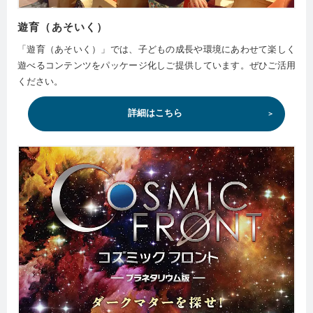
遊育（あそいく）
「遊育（あそいく）」では、子どもの成長や環境にあわせて楽しく
遊べるコンテンツをパッケージ化しご提供しています。ぜひご活用
ください。
詳細はこちら