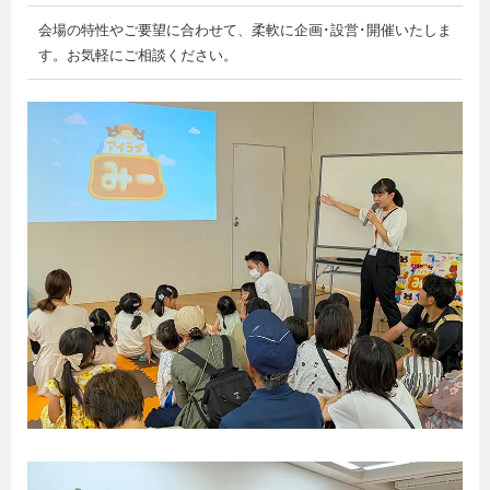
会場の特性やご要望に合わせて、柔軟に企画･設営･開催いたしま
す。お気軽にご相談ください。