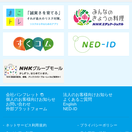
会社パンフレット
法人のお客様向けお知らせ
個人のお客様向けお知らせ
よくあるご質問
お問い合わせ
English
外部プラットフォーム
NED-ID
ネットサービス利用規約
プライバシーポリシー