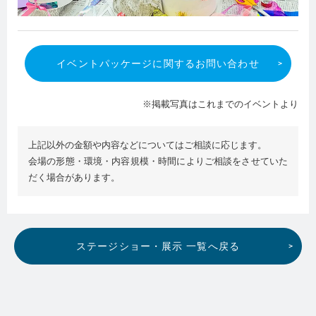
イベントパッケージに関するお問い合わせ
※掲載写真はこれまでのイベントより
上記以外の金額や内容などについてはご相談に応じます。
会場の形態・環境・内容規模・時間によりご相談をさせていた
だく場合があります。
ステージショー・展示 一覧へ戻る