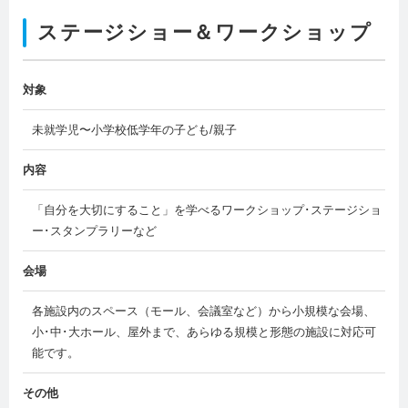
ステージショー＆ワークショップ
対象
未就学児〜小学校低学年の子ども/親子
内容
「自分を大切にすること」を学べるワークショップ･ステージショ
ー･スタンプラリーなど
会場
各施設内のスペース（モール、会議室など）から小規模な会場、
小･中･大ホール、屋外まで、あらゆる規模と形態の施設に対応可
能です。
その他