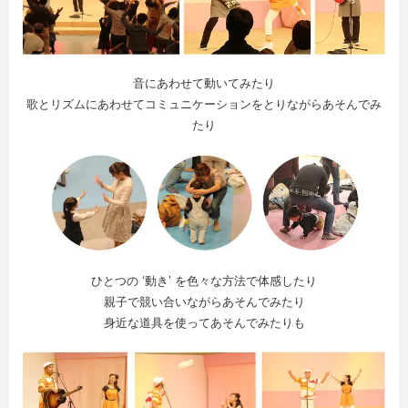
音にあわせて動いてみたり
歌とリズムにあわせてコミュニケーションをとりながらあそんでみ
たり
ひとつの ‘動き’ を色々な方法で体感したり
親子で競い合いながらあそんでみたり
身近な道具を使ってあそんでみたりも