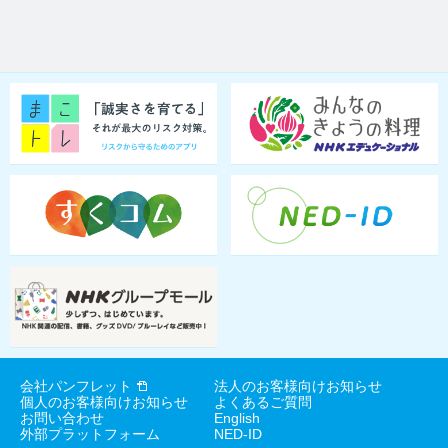
会社パンフレット
法人のお客様向けお知らせ
個人のお客様向けお知らせ
よくあるご質問
お問い合わせ
English
外部プラットフォーム
NED-ID