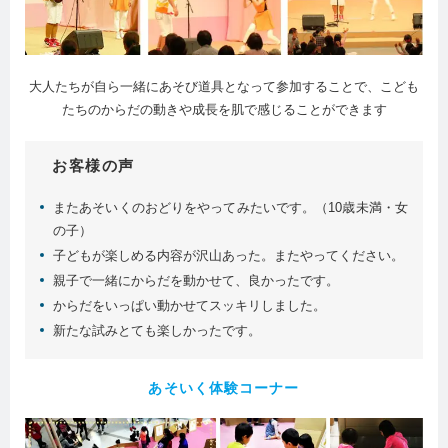
大人たちが自ら一緒にあそび道具となって参加することで、
こども
たちのからだの動きや成長を肌で感じることができます
お客様の声
またあそいくのおどりをやってみたいです。（10歳未満・女
の子）
子どもが楽しめる内容が沢山あった。またやってください。
親子で一緒にからだを動かせて、良かったです。
からだをいっぱい動かせてスッキリしました。
新たな試みとても楽しかったです。
あそいく体験コーナー