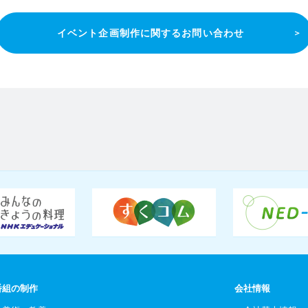
イベント企画制作に関するお問い合わせ
番組の制作
会社情報