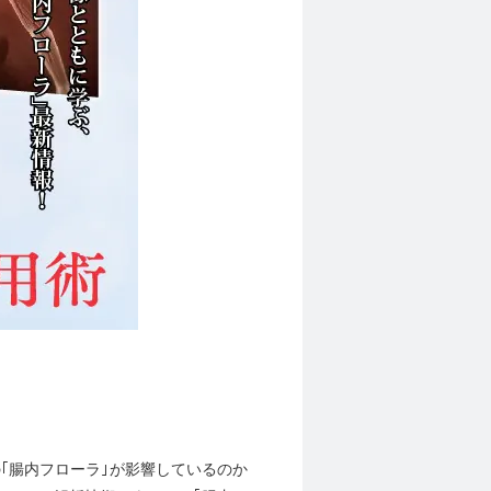
｢腸内フローラ｣が影響しているのか