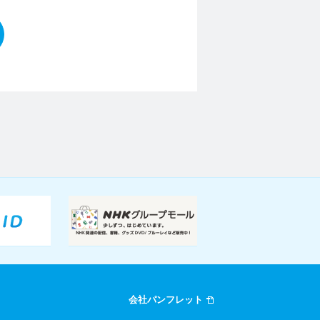
会社パンフレット