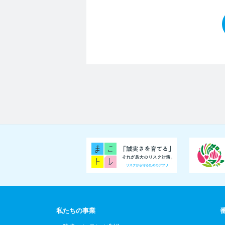
私たちの事業