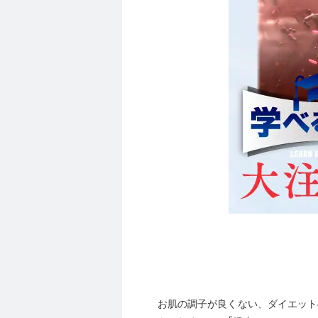
お肌の調子が良くない、ダイエット