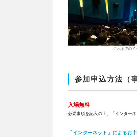
これまでのイ
参加申込方法（
入場無料
必要事項を記入の上、「インターネ
「インターネット」によるお