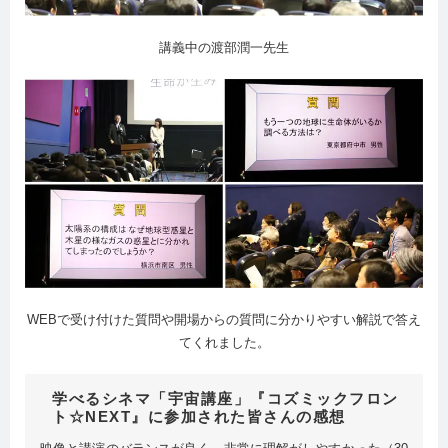
講義中の渡部潤一先生
WEBで受け付けた質問や開場からの質問に分かりやすい解説で答え
てくれました。
学べるシネマ「宇宙講座」『コズミックフロン
ト☆NEXT』に参加された皆さんの感想