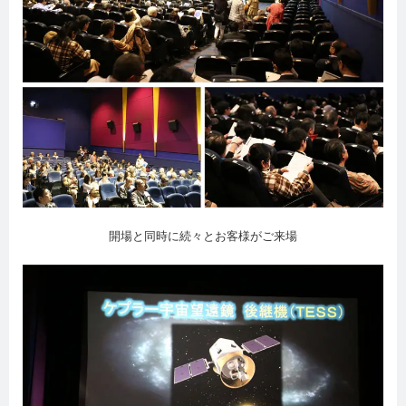
開場と同時に続々とお客様がご来場