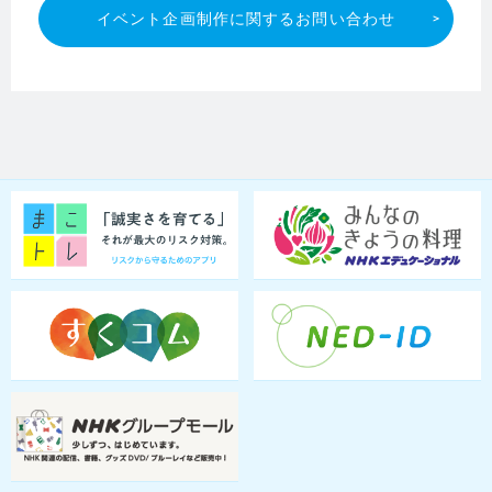
イベント企画制作に関するお問い合わせ