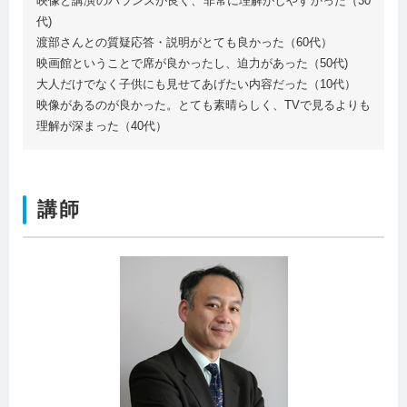
映像と講演のバランスが良く、非常に理解がしやすかった（30
代)
渡部さんとの質疑応答・説明がとても良かった（60代）
映画館ということで席が良かったし、迫力があった（50代)
大人だけでなく子供にも見せてあげたい内容だった（10代）
映像があるのが良かった。とても素晴らしく、TVで見るよりも
理解が深まった（40代）
講師