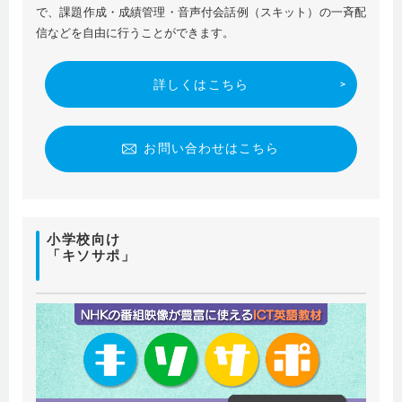
で、課題作成・成績管理・音声付会話例（スキット）の一斉配
信などを自由に行うことができます。
詳しくはこちら
お問い合わせはこちら
小学校向け
「キソサポ」