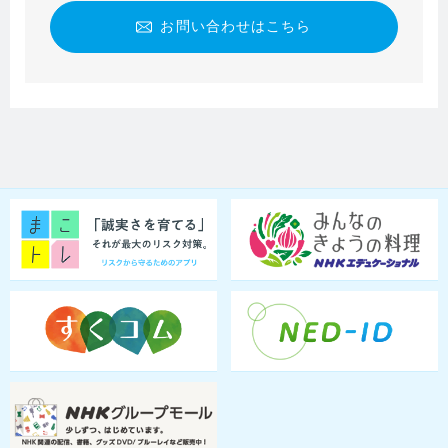
お問い合わせはこちら