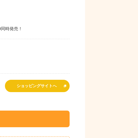
D同時発売！
ショッピングサイトへ