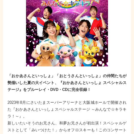
「おかあさんといっしょ」「おとうさんといっしょ」の仲間たちが
勢揃いした夏の大イベント、『おかあさんといっしょ スペシャルス
テージ』をブルーレイ・DVD・CDに完全収録！
2023年8月にさいたまスーパーアリーナと大阪城ホールで開催され
た『おかあさんといっしょスペシャルステージ ～みんなで☆キラキ
ラ！～』。
新しいたいそうのお兄さん、和夢お兄さんが初出演！スペシャルゲ
ストとして「みいつけた！」からオフロスキーも！このコンサート