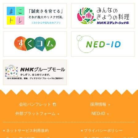
会社パンフレット
採用情報
外部プラットフォーム
NED-ID
ネットサービス利用規約
プライバシーポリシー