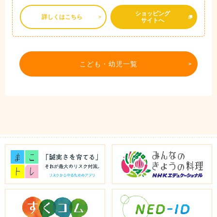
ショッピング
詳しくはこちら
サイトへ
こども・幼児一覧