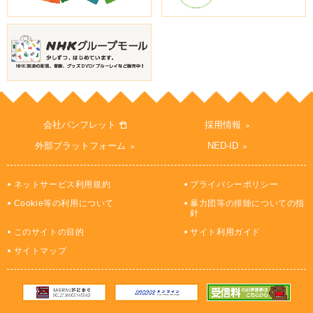
会社パンフレット
採用情報
外部プラットフォーム
NED-ID
ネットサービス利用規約
プライバシーポリシー
Cookie等の利用について
暴力団等の排除についての指
針
このサイトの目的
サイト利用ガイド
サイトマップ