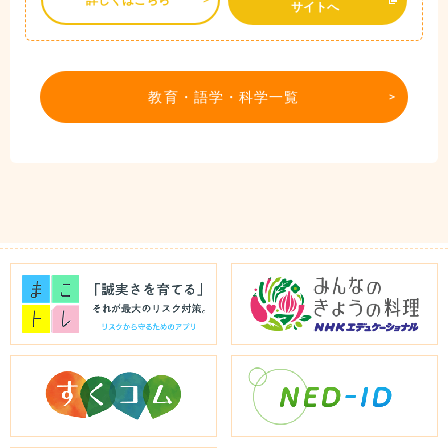
詳しくはこちら
サイトへ
教育・語学・科学一覧