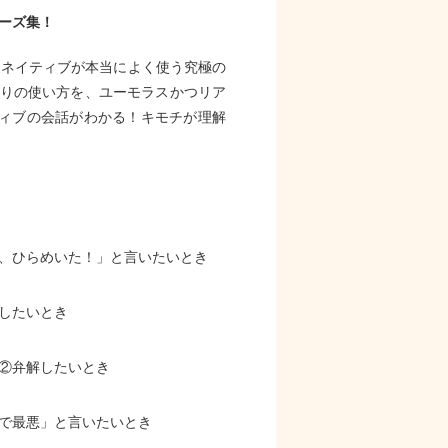
ーズ集！
、ネイティブが本当によく使う究極の
通りの使い方を、ユーモラスかつリア
ティブの会話がわかる！キモチが理解
、ひらめいた！」と言いたいとき
したいとき
②弁解したいとき
で最悪」と言いたいとき