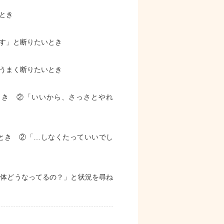
とき
す」と断りたいとき
うまく断りたいとき
とき ②「いいから、さっさとやれ
とき ②「…しなくたっていいでし
一体どうなってるの？」と状況を尋ね