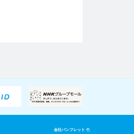
会社パンフレット