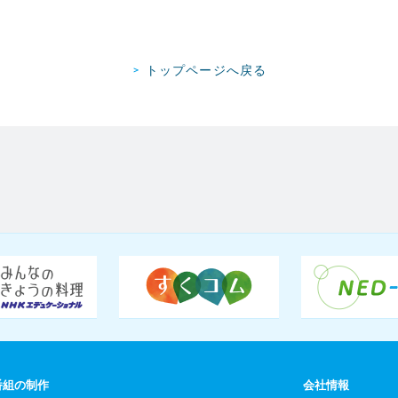
トップページへ戻る
番組の制作
会社情報