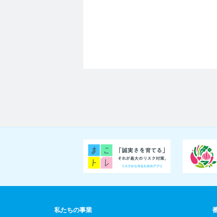
私たちの事業