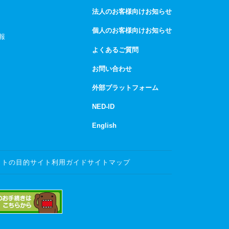
法人のお客様向けお知らせ
個人のお客様向けお知らせ
報
よくあるご質問
お問い合わせ
外部プラットフォーム
NED-ID
English
イトの目的
サイト利用ガイド
サイトマップ