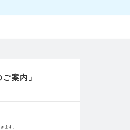
のご案内」
だきます。