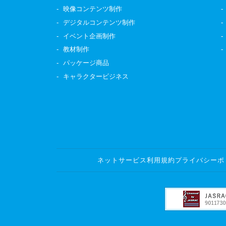
映像コンテンツ制作
デジタルコンテンツ制作
イベント企画制作
教材制作
パッケージ商品
キャラクタービジネス
ネットサービス利用規約
プライバシーポ