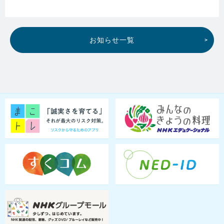
お知らせ一覧