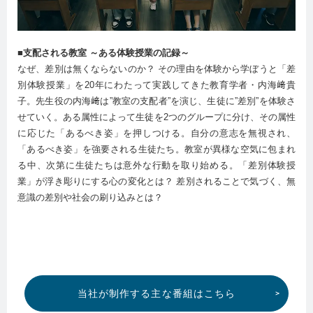
■支配される教室 ～ある体験授業の記録～
なぜ、差別は無くならないのか？ その理由を体験から学ぼうと「差
別体験授業」を20年にわたって実践してきた教育学者・内海﨑貴
子。先生役の内海﨑は”教室の支配者”を演じ、生徒に”差別”を体験さ
せていく。ある属性によって生徒を2つのグループに分け、その属性
に応じた「あるべき姿」を押しつける。自分の意志を無視され、
「あるべき姿」を強要される生徒たち。教室が異様な空気に包まれ
る中、次第に生徒たちは意外な行動を取り始める。「差別体験授
業」が浮き彫りにする心の変化とは？ 差別されることで気づく、無
意識の差別や社会の刷り込みとは？
当社が制作する主な番組はこちら