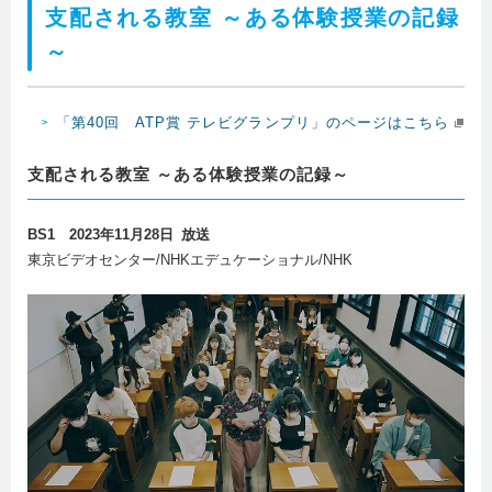
支配される教室 ～ある体験授業の記録
～
「第40回 ATP賞 テレビグランプリ」のページはこちら
支配される教室 ～ある体験授業の記録～
BS1 2023年11月28日 放送
東京ビデオセンター/NHKエデュケーショナル/NHK