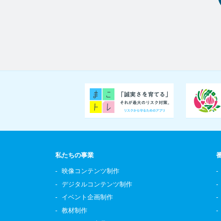
私たちの事業
映像コンテンツ制作
デジタルコンテンツ制作
イベント企画制作
教材制作