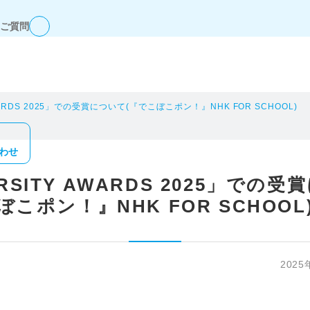
ご質問
AWARDS 2025」での受賞について(『でこぼこポン！』NHK FOR SCHOOL)
わせ
ERSITY AWARDS 2025」での
ぼこポン！』NHK FOR SCHOOL
2025