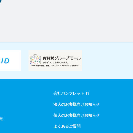
会社パンフレット
法人のお客様向けお知らせ
個人のお客様向けお知らせ
報
よくあるご質問