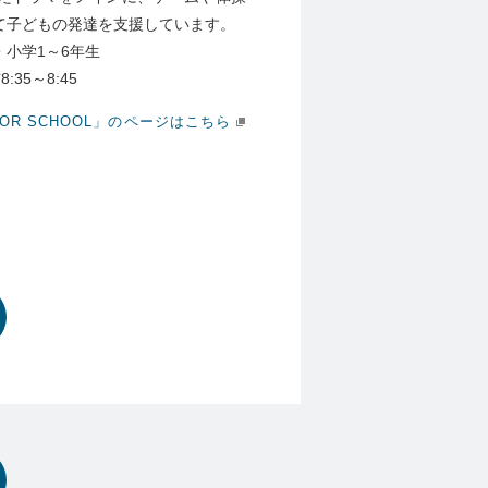
て子どもの発達を支援しています。
小学1～6年生
35～8:45
OR SCHOOL」のページはこちら