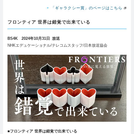
「ギャラクシー賞」のページはこちら
フロンティア 世界は錯覚で出来ている
BS4K 2024年10月31日 放送
NHKエデュケーショナル/テレコムスタッフ/日本放送協会
■フロンティア 世界は錯覚で出来ている