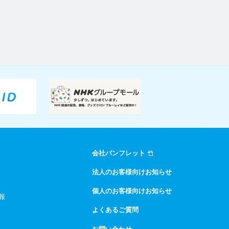
会社パンフレット
法人のお客様向けお知らせ
個人のお客様向けお知らせ
報
よくあるご質問