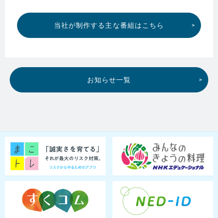
当社が制作する主な番組はこちら
お知らせ一覧