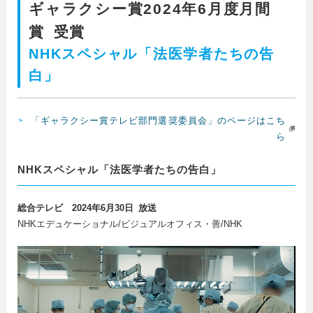
ギャラクシー賞2024年6月度月間
賞 受賞
NHKスペシャル「法医学者たちの告
白」
「ギャラクシー賞テレビ部門選奨委員会」のページはこち
ら
NHKスペシャル「法医学者たちの告白」
総合テレビ 2024年6月30日 放送
NHKエデュケーショナル/ビジュアルオフィス・善/NHK