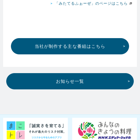
「みたてるふぉーぜ」のページはこちら
当社が制作する主な番組はこちら
お知らせ一覧