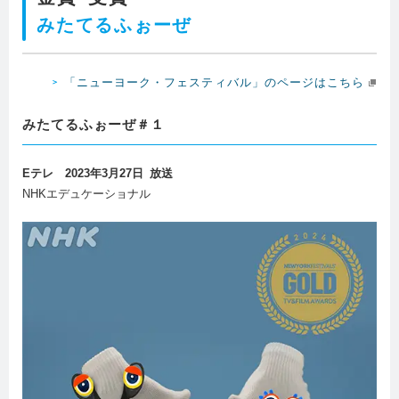
みたてるふぉーぜ
「ニューヨーク・フェスティバル」のページはこちら
みたてるふぉーぜ＃１
Eテレ 2023年3月27日 放送
NHKエデュケーショナル