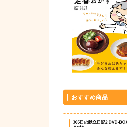
おすすめ商品
365日の献立日記2 DVD-BO