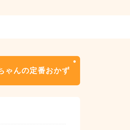
あちゃんの定番おかず