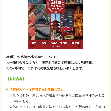
2時間で有名観光地を味わいつくす！
大手旅行会社によると、観光地で過ごす時間はおよそ2時間。
その2時間で、それぞれの観光地を味わい尽くします。
【収録内容】
『究極ガイド 2時間でまわる東大寺』
大仏をはじめ、奈良時代の建造物や仏像など国宝が31件のみどこ
ろ満載のお寺。
大仏のとっておきの鑑賞方法や「お水取り」が行われる二月堂の