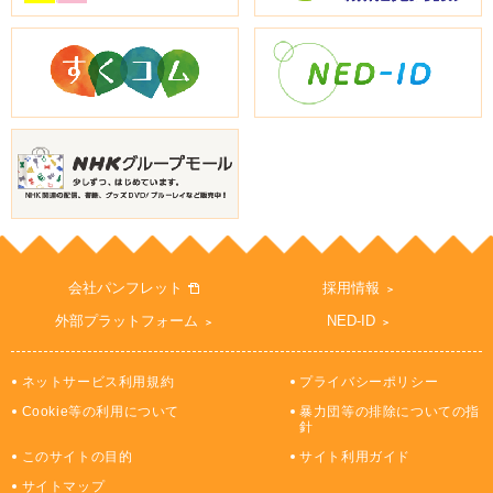
会社パンフレット
採用情報
外部プラットフォーム
NED-ID
ネットサービス利用規約
プライバシーポリシー
Cookie等の利用について
暴力団等の排除についての指
針
このサイトの目的
サイト利用ガイド
サイトマップ