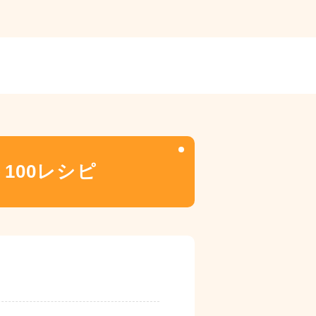
100レシピ