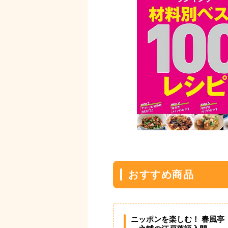
おすすめ商品
ニッポンを楽しむ！ 春風亭