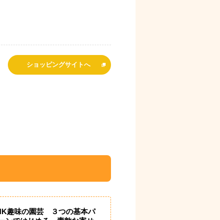
ショッピングサイトへ
HK趣味の園芸 ３つの基本パ