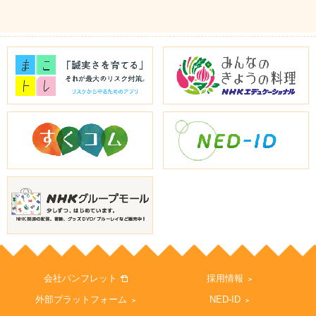
会社パンフレット
採用情報
外部プラットフォーム
NED-ID