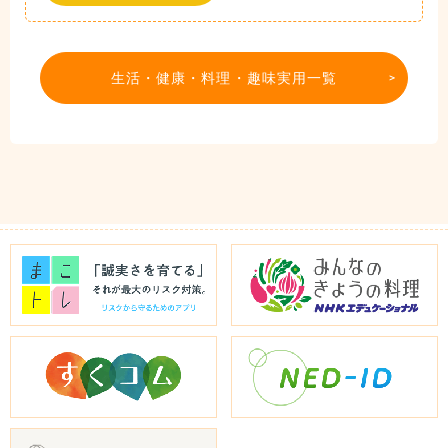
生活・健康・料理・趣味実用一覧