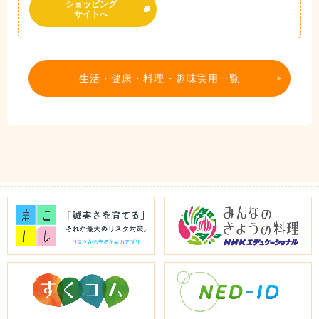
ショッピング
サイトへ
生活・健康・料理・趣味実用一覧