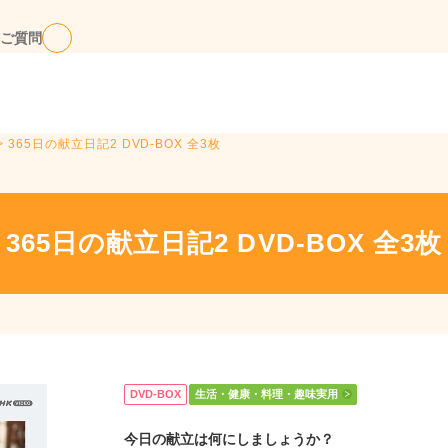
ご質問
> 365日の献立日記2 DVD-BOX 全3枚
365日の献立日記2 DVD-BOX 全3枚
DVD-BOX
生活・健康・料理・趣味実用
今日の献立は何にしましょうか？