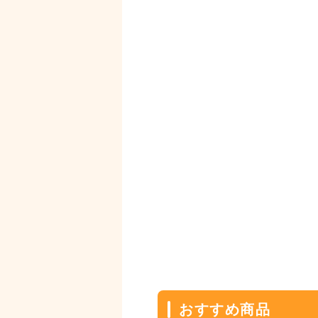
おすすめ商品