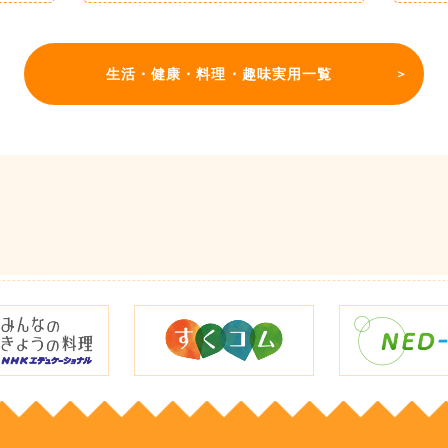
生活・健康・料理・趣味実用一覧