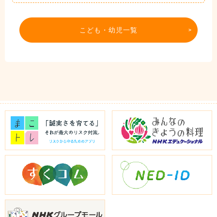
こども・幼児一覧