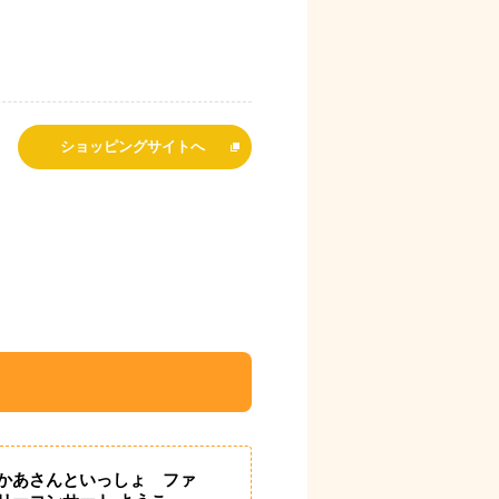
ショッピングサイトへ
かあさんといっしょ ファ