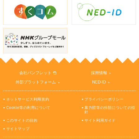
会社パンフレット
採用情報
外部プラットフォーム
NED-ID
ネットサービス利用規約
プライバシーポリシー
Cookie等の利用について
暴力団等の排除についての指
針
このサイトの目的
サイト利用ガイド
サイトマップ