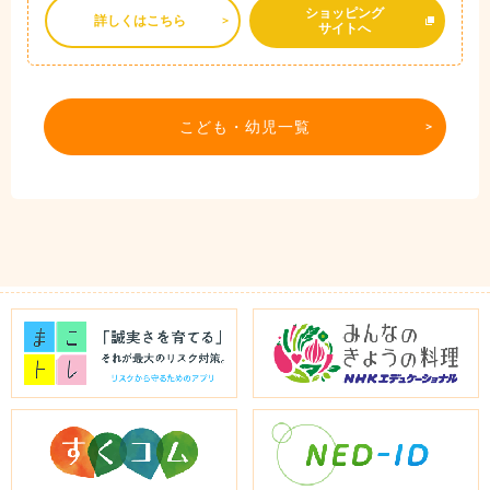
ショッピング
詳しくはこちら
サイトへ
こども・幼児一覧