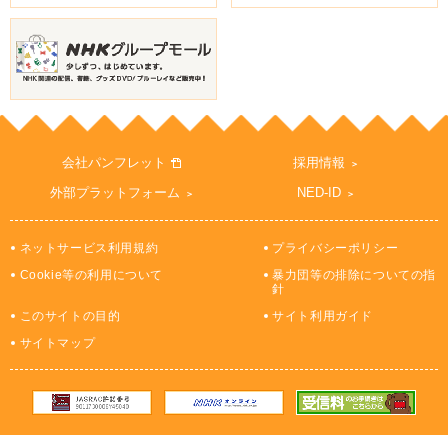
会社パンフレット
採用情報
外部プラットフォーム
NED-ID
ネットサービス利用規約
プライバシーポリシー
Cookie等の利用について
暴力団等の排除についての指
針
このサイトの目的
サイト利用ガイド
サイトマップ