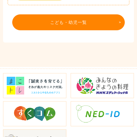
こども・幼児一覧