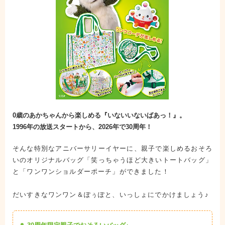
0歳のあかちゃんから楽しめる『いないいないばあっ！』。
1996年の放送スタートから、2026年で30周年！
そんな特別なアニバーサリーイヤーに、親子で楽しめるおそろ
いのオリジナルバッグ「笑っちゃうほど大きいトートバッグ」
と「ワンワンショルダーポーチ」ができました！
だいすきなワンワン＆ぽぅぽと、いっしょにでかけましょう♪