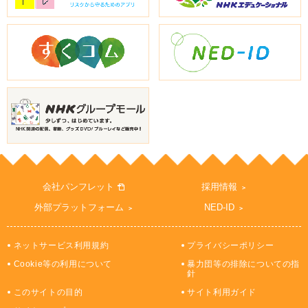
会社パンフレット
採用情報
外部プラットフォーム
NED-ID
ネットサービス利用規約
プライバシーポリシー
Cookie等の利用について
暴力団等の排除についての指
針
このサイトの目的
サイト利用ガイド