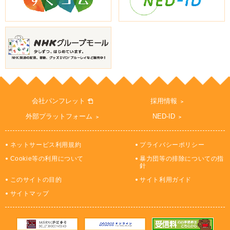
会社パンフレット
採用情報
外部プラットフォーム
NED-ID
ネットサービス利用規約
プライバシーポリシー
Cookie等の利用について
暴力団等の排除についての指
針
このサイトの目的
サイト利用ガイド
サイトマップ