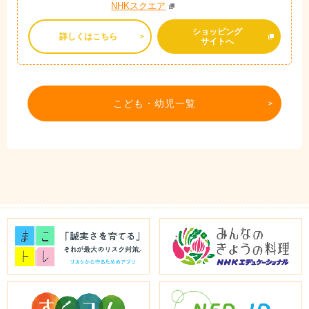
NHKスクエア
ショッピング
詳しくはこちら
サイトへ
こども・幼児一覧