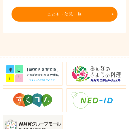
こども・幼児一覧