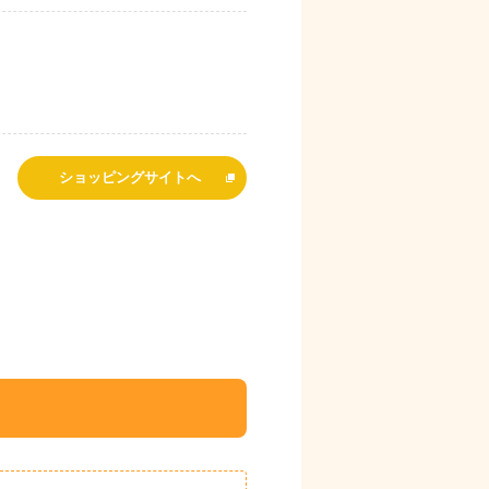
ショッピングサイトへ