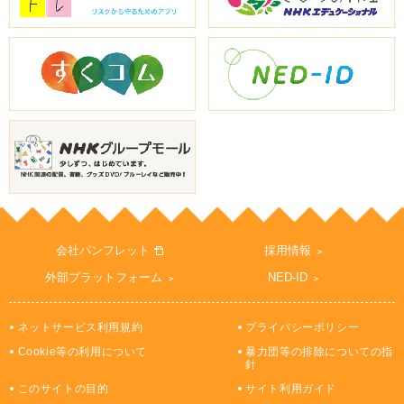
会社パンフレット
採用情報
外部プラットフォーム
NED-ID
ネットサービス利用規約
プライバシーポリシー
Cookie等の利用について
暴力団等の排除についての指
針
このサイトの目的
サイト利用ガイド