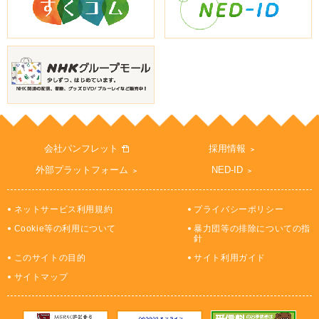
会社パンフレット
採用情報
外部プラットフォーム
NED-ID
ネットサービス利用規約
プライバシーポリシー
Cookie等の利用について
暴力団等の排除についての指
針
このサイトの目的
サイト利用ガイド
サイトマップ