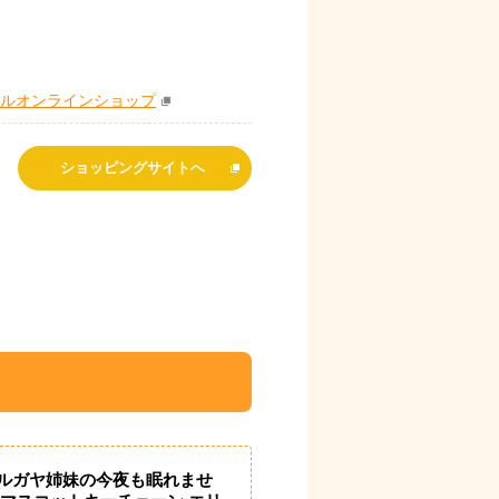
シャルオンラインショップ
ショッピングサイトへ
ルガヤ姉妹の今夜も眠れませ