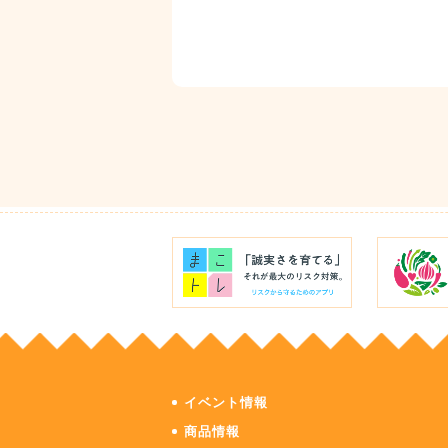
イベント情報
商品情報