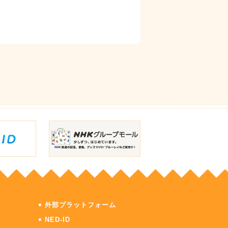
外部プラットフォーム
NED-ID