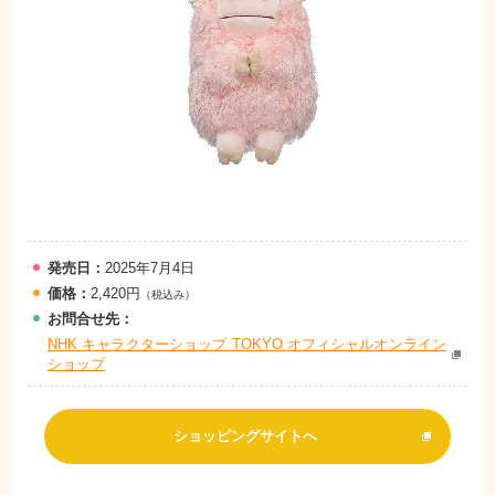
発売日：
2025年7月4日
価格：
2,420円
（税込み）
お問
合
せ先：
NHK キャラクターショップ TOKYO オフィシャルオンライン
ショップ
ショッピングサイトへ