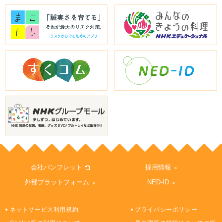
会社パンフレット
採用情報
外部プラットフォーム
NED-ID
ネットサービス利用規約
プライバシーポリシー