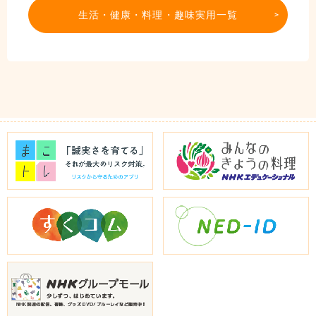
生活・健康・料理・趣味実用一覧