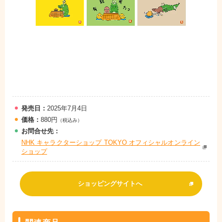
発売日：
2025年7月4日
価格：
880円
（税込み）
お問
合
せ先：
NHK キャラクターショップ TOKYO オフィシャルオンライン
ショップ
ショッピングサイトへ