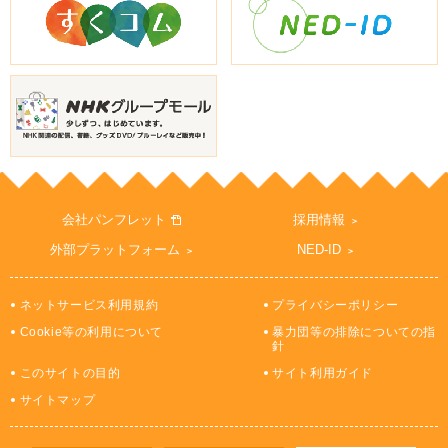
会社パンフレット
採用情報
外部プラットフォーム
NED-ID
ネットサービス利用規約
プライバシーポリシー
Cookie等の利用について
暴力団等の排除についての指
針
このサイトの目的
サイト利用ガイド
サイトマップ