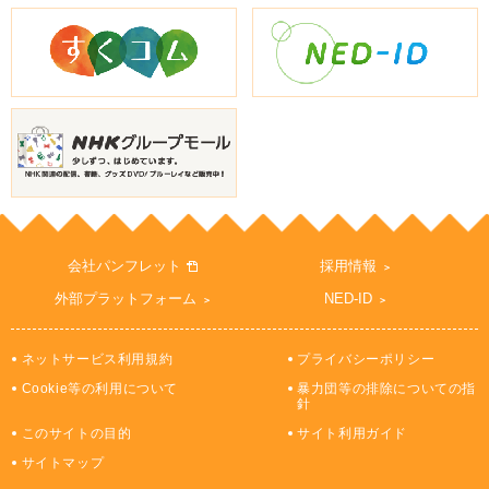
会社パンフレット
採用情報
外部プラットフォーム
NED-ID
ネットサービス利用規約
プライバシーポリシー
Cookie等の利用について
暴力団等の排除についての指
針
このサイトの目的
サイト利用ガイド
サイトマップ