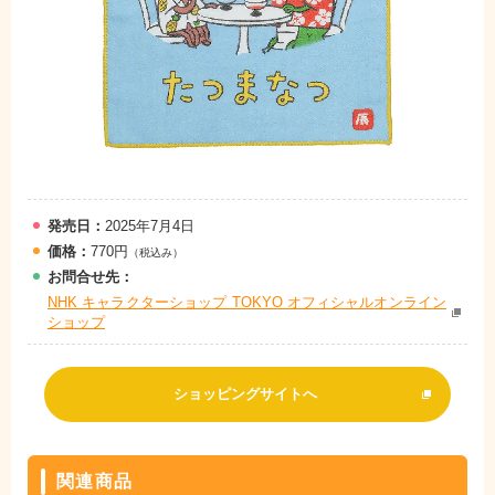
発売日：
2025年7月4日
価格：
770円
（税込み）
お問
合
せ先：
NHK キャラクターショップ TOKYO オフィシャルオンライン
ショップ
ショッピングサイトへ
関連商品