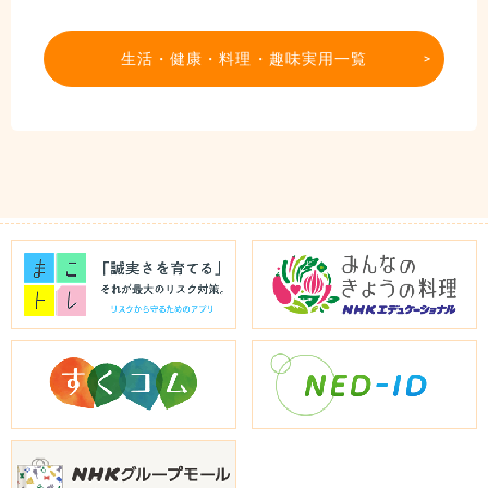
生活・健康・料理・趣味実用一覧