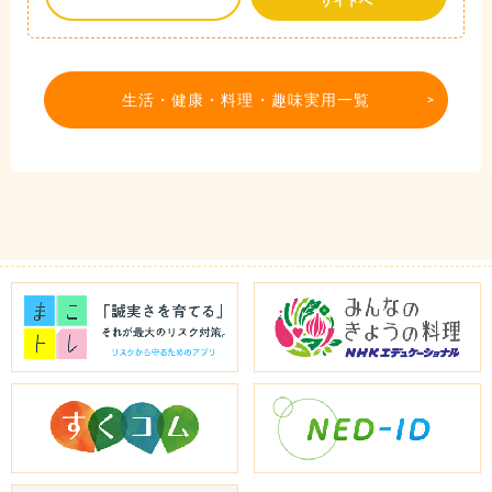
サイトへ
生活・健康・料理・趣味実用一覧