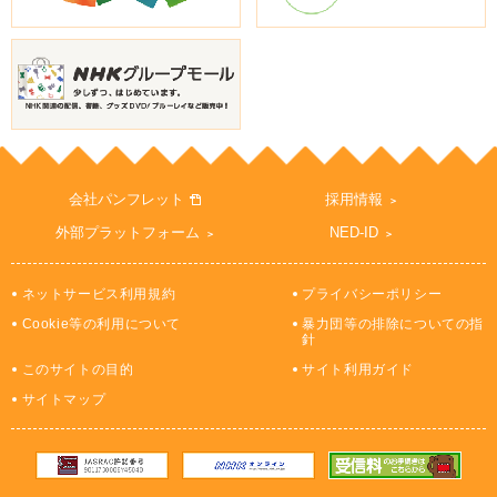
会社パンフレット
採用情報
外部プラットフォーム
NED-ID
ネットサービス利用規約
プライバシーポリシー
Cookie等の利用について
暴力団等の排除についての指
針
このサイトの目的
サイト利用ガイド
サイトマップ