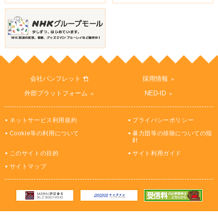
会社パンフレット
採用情報
外部プラットフォーム
NED-ID
ネットサービス利用規約
プライバシーポリシー
Cookie等の利用について
暴力団等の排除についての指
針
このサイトの目的
サイト利用ガイド
サイトマップ