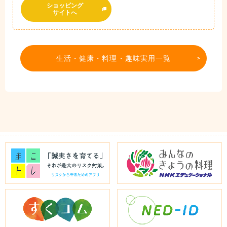
ショッピング
サイトへ
生活・健康・料理・趣味実用一覧