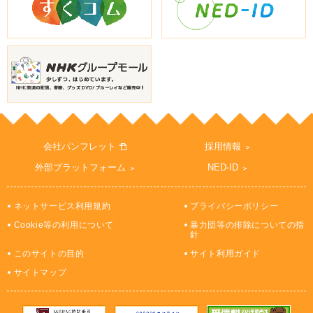
会社パンフレット
採用情報
外部プラットフォーム
NED-ID
ネットサービス利用規約
プライバシーポリシー
Cookie等の利用について
暴力団等の排除についての指
針
このサイトの目的
サイト利用ガイド
サイトマップ