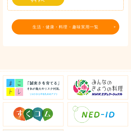
サイトへ
生活・健康・料理・趣味実用一覧